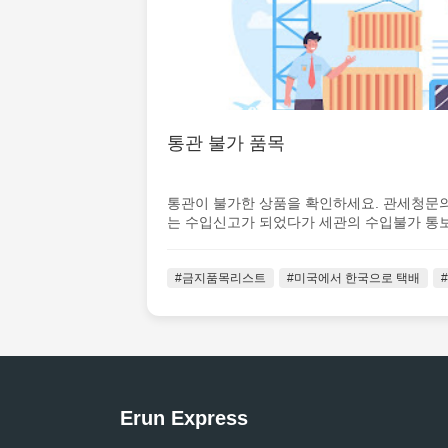
통관 불가 품목
통관이 불가한 상품을 확인하세요. 관세청문의 (
는 수입신고가 되었다가 세관의 수입불가 통보를
#금지품목리스트
#미국에서 한국으로 택배
Erun Express