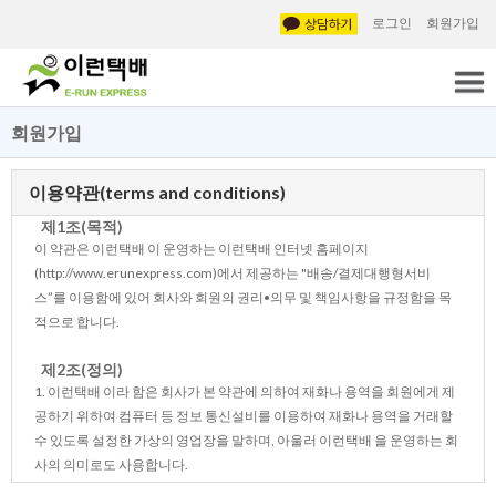
로그인
회원가입
회원가입
이용약관(terms and conditions)
제1조(목적)
이 약관은 이런택배 이 운영하는 이런택배 인터넷 홈페이지
(http://www.erunexpress.com)에서 제공하는 "배송/결제대행형서비
스”를 이용함에 있어 회사와 회원의 권리•의무 및 책임사항을 규정함을 목
적으로 합니다.
제2조(정의)
1. 이런택배 이라 함은 회사가 본 약관에 의하여 재화나 용역을 회원에게 제
공하기 위하여 컴퓨터 등 정보 통신설비를 이용하여 재화나 용역을 거래할
수 있도록 설정한 가상의 영업장을 말하며, 아울러 이런택배 을 운영하는 회
사의 의미로도 사용합니다.
2. 이런택배 에서 제공하는 서비스에 대한 정의는 다음과 같습니다.