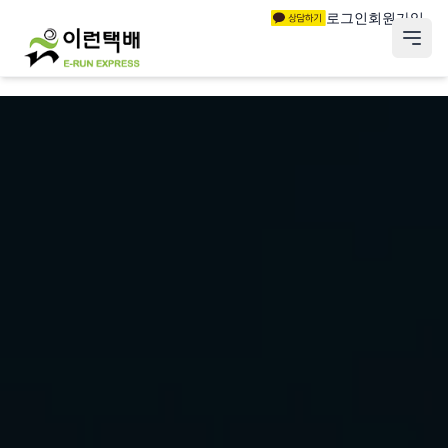
로그인
회원가입