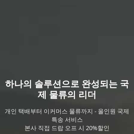
하나의 솔루션으로 완성되는 국
제 물류의 리더
개인 택배부터 이커머스 물류까지 - 올인원 국제
특송 서비스
본사 직접 드랍 오프 시 20%할인