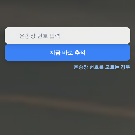
지금 바로 추적
운송장 번호를 모르는 경우