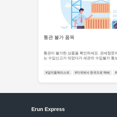
통관 불가 품목
통관이 불가한 상품을 확인하세요. 관세청문의 (
는 수입신고가 되었다가 세관의 수입불가 통보를
#금지품목리스트
#미국에서 한국으로 택배
Erun Express