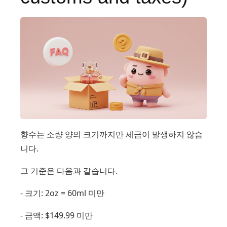
향수는 소량 양의 크기까지만 세금이 발생하지 않습
니다.
그 기준은 다음과 같습니다.
- 크기: 2oz = 60ml 미만
- 금액: $149.99 미만