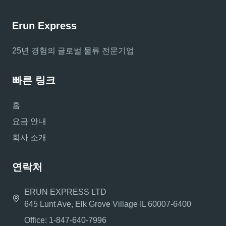
Erun Express
25년 경험의 글로벌 물류 전문기업
빠른 링크
홈
요금 안내
회사 소개
연락처
ERUN EXPRESS LTD
645 Lunt Ave, Elk Grove Village IL 60007-6400
Office: 1-847-640-7996